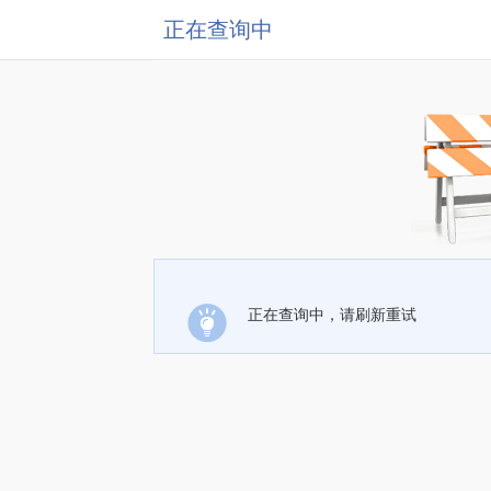
正在查询中
正在查询中，请刷新重试