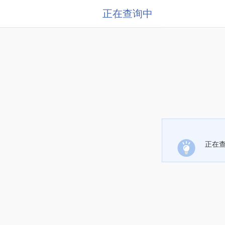
正在查询中
正在