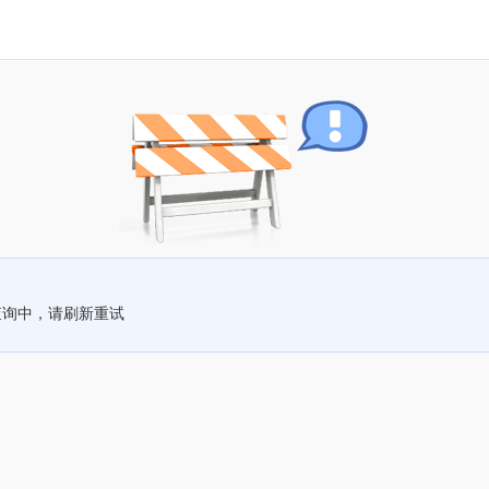
查询中，请刷新重试